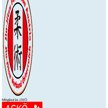
Mitglied im JJVÖ