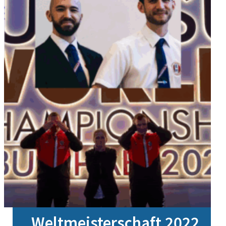
Weltmeisterschaft 2022