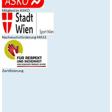
Mitglied im ASKÖ
Nachwuchsförderung MA51
Zertifizierung