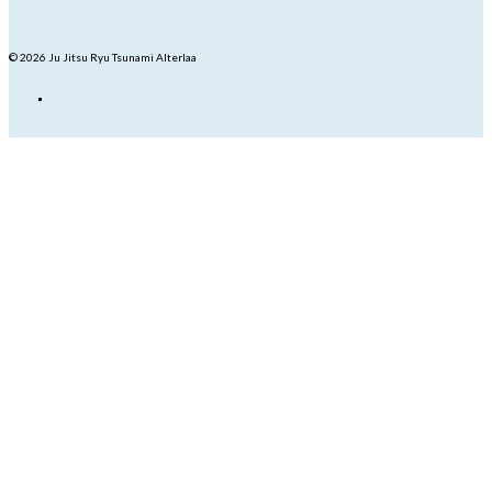
© 2026 Ju Jitsu Ryu Tsunami Alterlaa