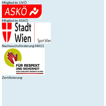
Mitglied im JJVÖ
Mitglied im ASKÖ
Nachwuchsförderung MA51
Zertifizierung