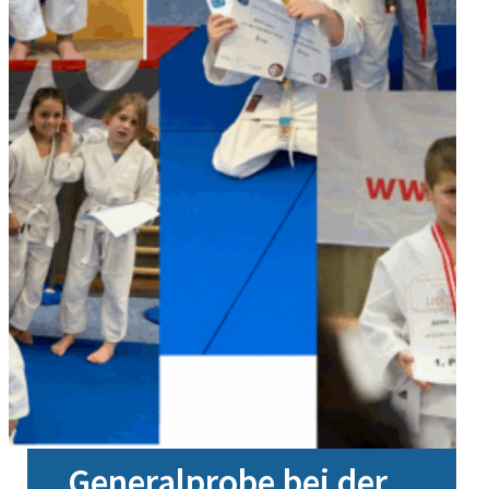
Generalprobe bei der