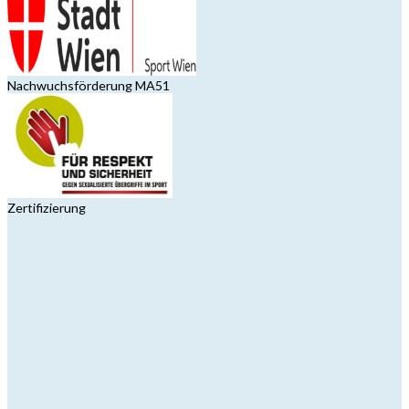
Nachwuchsförderung MA51
Zertifizierung