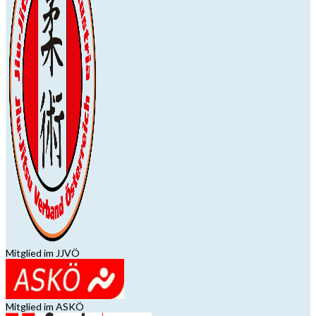
Mitglied im JJVÖ
Mitglied im ASKÖ