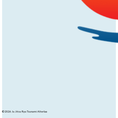
© 2026 Ju Jitsu Ryu Tsunami Alterlaa