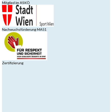
Mitglied im ASKÖ
Nachwuchsförderung MA51
Zertifizierung