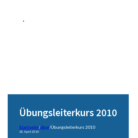
Übungsleiterkurs 2010
Startseite
/
Blog
/
Übungsleiterkurs 2010
18. April 2010