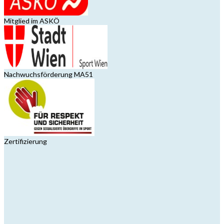
Mitglied im ASKÖ
Nachwuchsförderung MA51
Zertifizierung