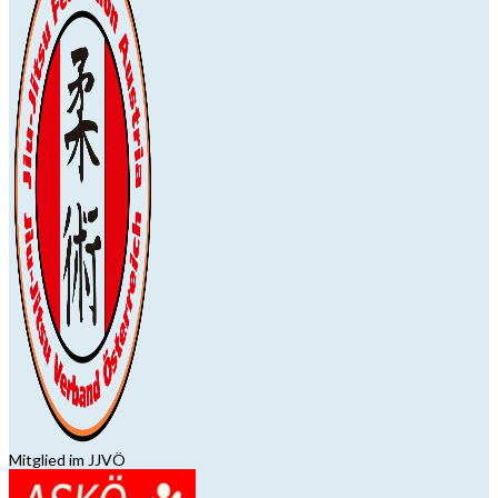
Mitglied im JJVÖ