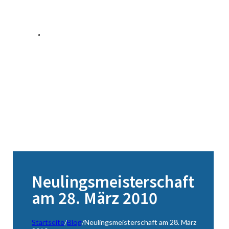
Neulingsmeisterschaft
am 28. März 2010
Startseite
/
Blog
/
Neulingsmeisterschaft am 28. März