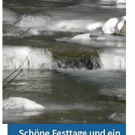
Schöne Festtage und ein