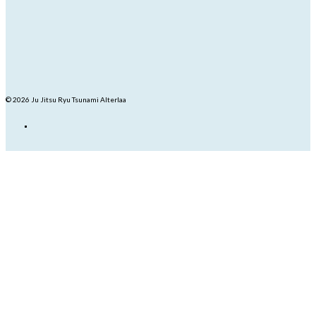
© 2026 Ju Jitsu Ryu Tsunami Alterlaa