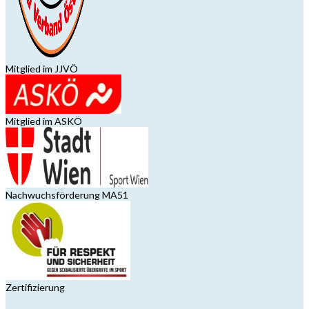
Mitglied im JJVÖ
Mitglied im ASKÖ
Nachwuchsförderung MA51
Zertifizierung