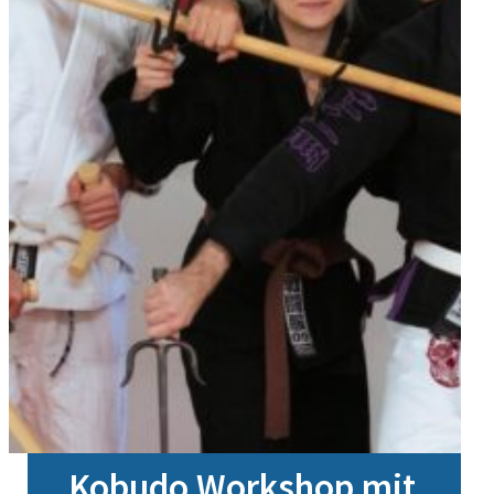
Kobudo Workshop mit