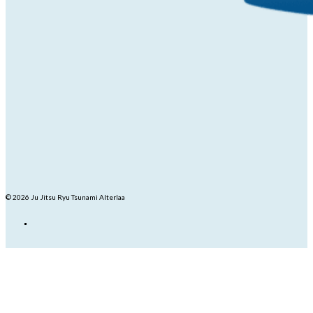
© 2026 Ju Jitsu Ryu Tsunami Alterlaa