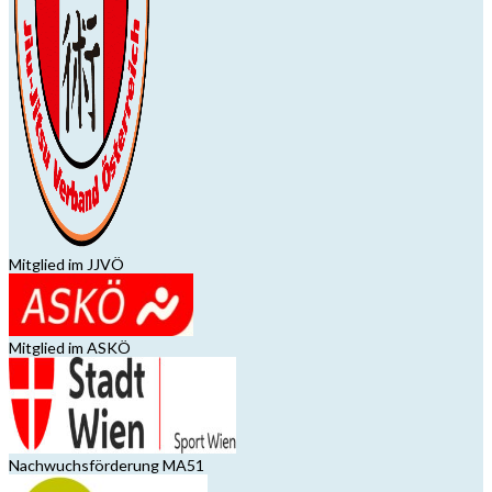
Mitglied im JJVÖ
Mitglied im ASKÖ
Nachwuchsförderung MA51