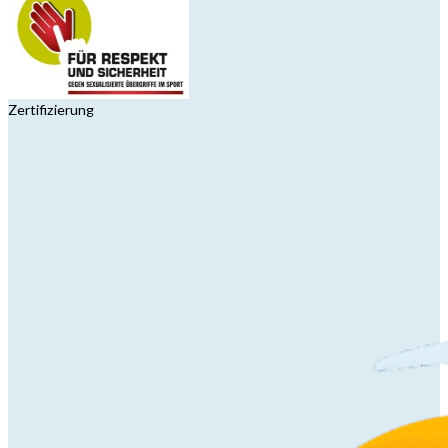
Zertifizierung