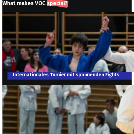
What makes VOC
special?
Internationales Turnier mit spannenden Fights