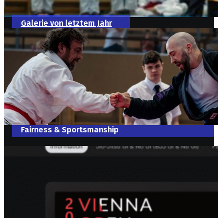
Galerie von letztem Jahr
Fairness & Sportsmanship