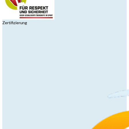
Zertifizierung