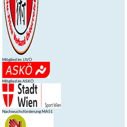
Mitglied im JJVÖ
Mitglied im ASKÖ
Nachwuchsförderung MA51