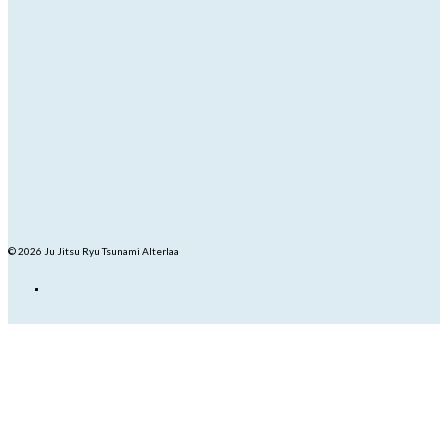
© 2026 Ju Jitsu Ryu Tsunami Alterlaa