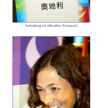
Aufstellung vor offiziellem Einmarsch