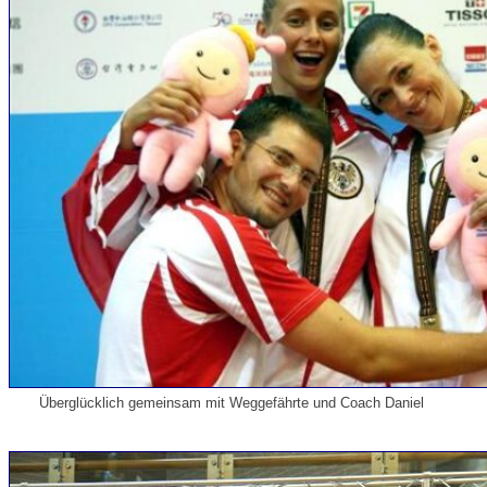
Überglücklich gemeinsam mit Weggefährte und Coach Daniel