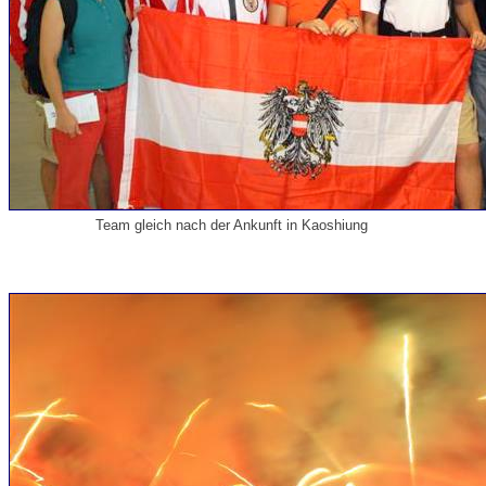
Team gleich nach der Ankunft in Kaoshiung