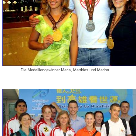
Die Medailiengewinner Maria, Matthias und Marion