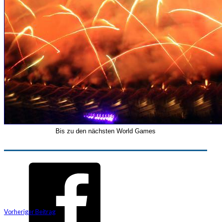
Bis zu den nächsten World Games
Vorheriger Beitrag