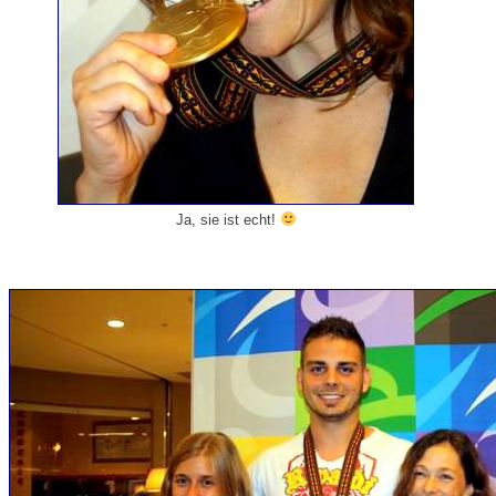
Ja, sie ist echt!