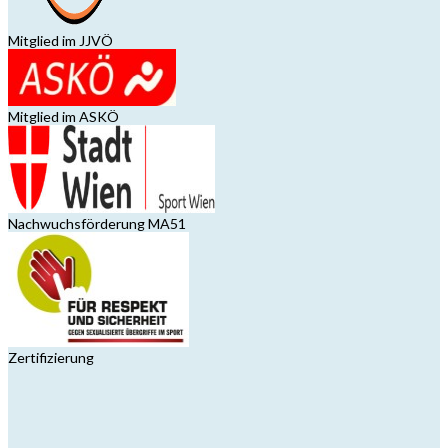
Mitglied im JJVÖ
Mitglied im ASKÖ
Nachwuchsförderung MA51
Zertifizierung