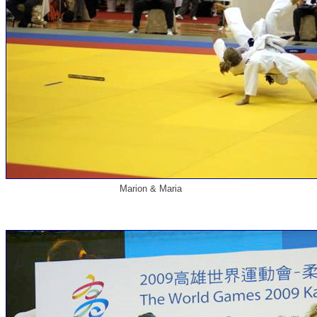
Marion & Maria