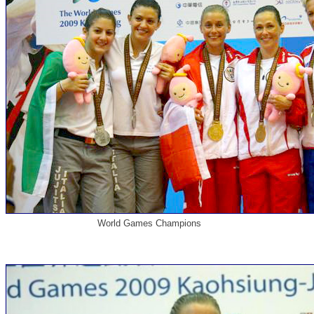
World Games Champions