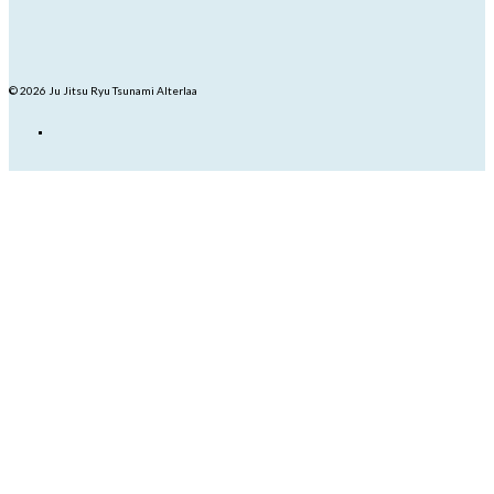
© 2026 Ju Jitsu Ryu Tsunami Alterlaa