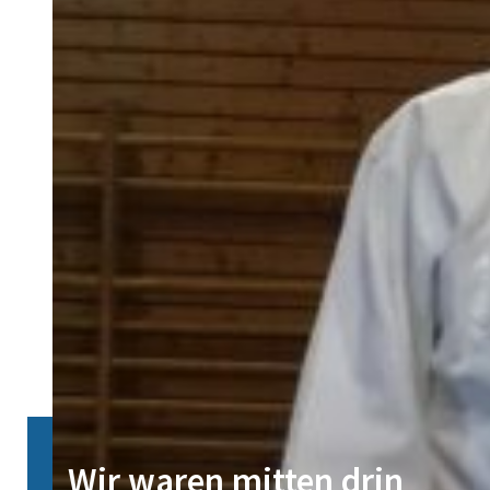
Wir waren mitten drin