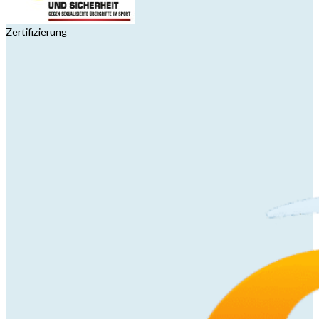
Zertifizierung