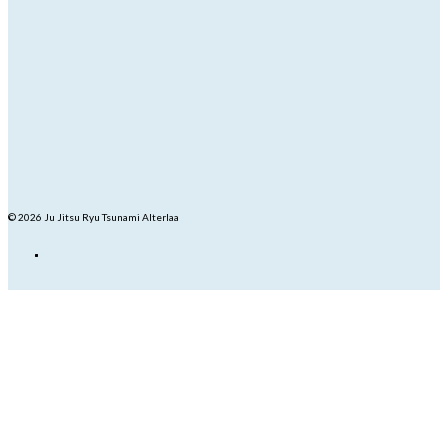
© 2026 Ju Jitsu Ryu Tsunami Alterlaa