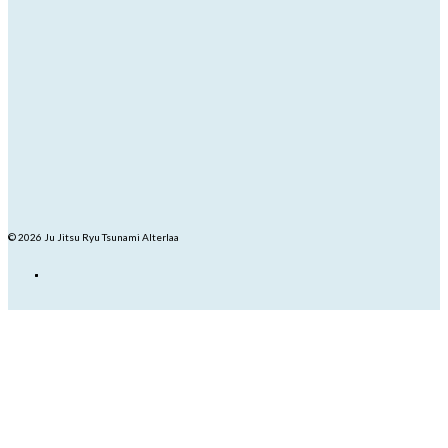
© 2026 Ju Jitsu Ryu Tsunami Alterlaa