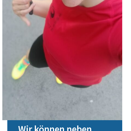
Wir können neben