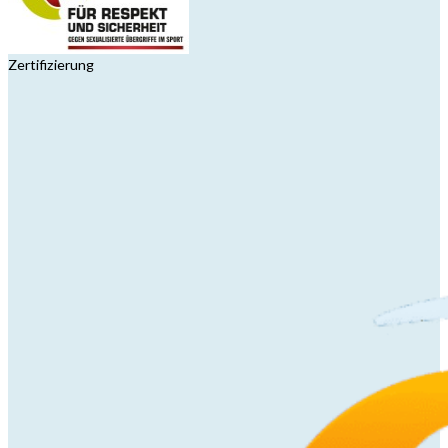
Zertifizierung