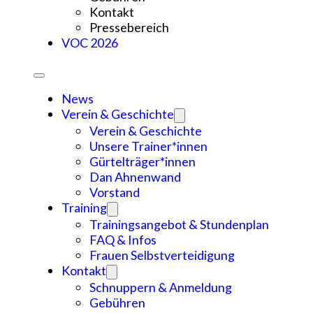
Kontakt
Pressebereich
VOC 2026
News
Verein & Geschichte
Verein & Geschichte
Unsere Trainer*innen
Gürtelträger*innen
Dan Ahnenwand
Vorstand
Training
Trainingsangebot & Stundenplan
FAQ & Infos
Frauen Selbstverteidigung
Kontakt
Schnuppern & Anmeldung
Gebühren