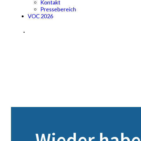
Kontakt
Pressebereich
VOC 2026
Wieder haben