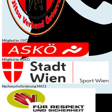
Mitglied im JJVÖ
Mitglied im ASKÖ
Nachwuchsförderung MA51