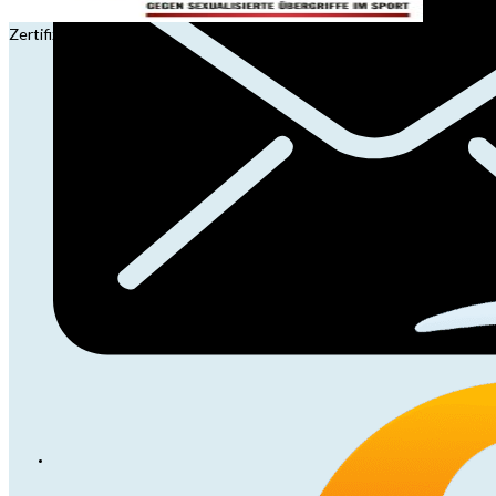
Zertifizierung