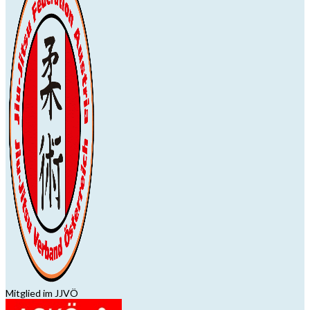
Mitglied im JJVÖ