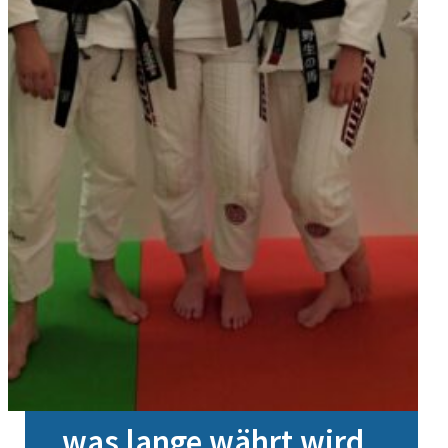
was lange währt wird…