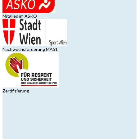
Mitglied im ASKÖ
Nachwuchsförderung MA51
Zertifizierung