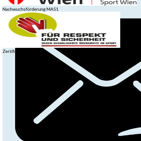
Nachwuchsförderung MA51
Zertifizierung