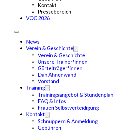
Kontakt
Pressebereich
VOC 2026
News
Verein & Geschichte
Verein & Geschichte
Unsere Trainer*innen
Gürtelträger*innen
Dan Ahnenwand
Vorstand
Training
Trainingsangebot & Stundenplan
FAQ & Infos
Frauen Selbstverteidigung
Kontakt
Schnuppern & Anmeldung
Gebühren