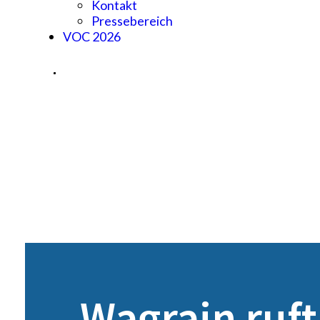
Kontakt
Pressebereich
VOC 2026
Wagrain ruf