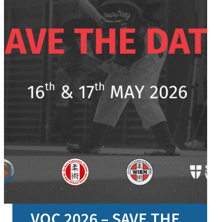
VOC 2026 – SAVE THE