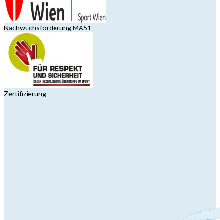
Nachwuchsförderung MA51
Zertifizierung