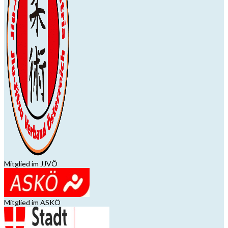
Mitglied im JJVÖ
Mitglied im ASKÖ