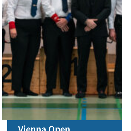
Vienna Open