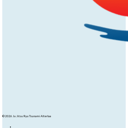
© 2026 Ju Jitsu Ryu Tsunami Alterlaa