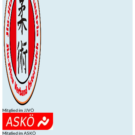
Mitglied im JJVÖ
Mitglied im ASKÖ