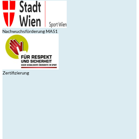
Nachwuchsförderung MA51
Zertifizierung