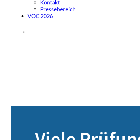
Kontakt
Pressebereich
VOC 2026
Viele Prüfun