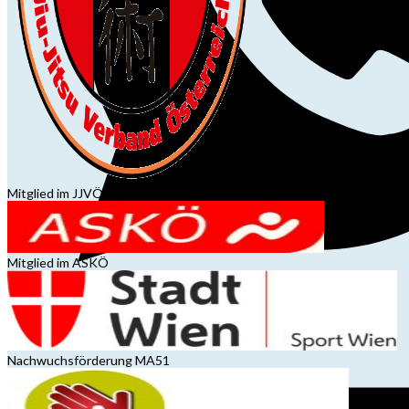
Mitglied im JJVÖ
Mitglied im ASKÖ
Nachwuchsförderung MA51