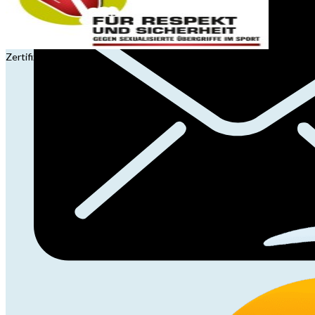
Zertifizierung