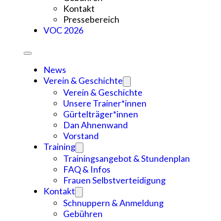
Kontakt
Pressebereich
VOC 2026
News
Verein & Geschichte
Verein & Geschichte
Unsere Trainer*innen
Gürtelträger*innen
Dan Ahnenwand
Vorstand
Training
Trainingsangebot & Stundenplan
FAQ & Infos
Frauen Selbstverteidigung
Kontakt
Schnuppern & Anmeldung
Gebühren