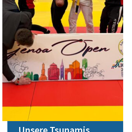
Unsere Tsunamis