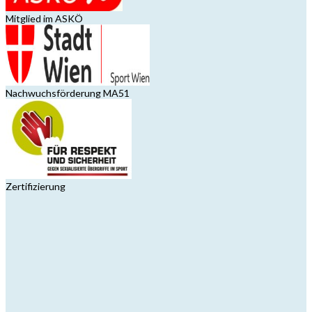
Mitglied im ASKÖ
Nachwuchsförderung MA51
Zertifizierung