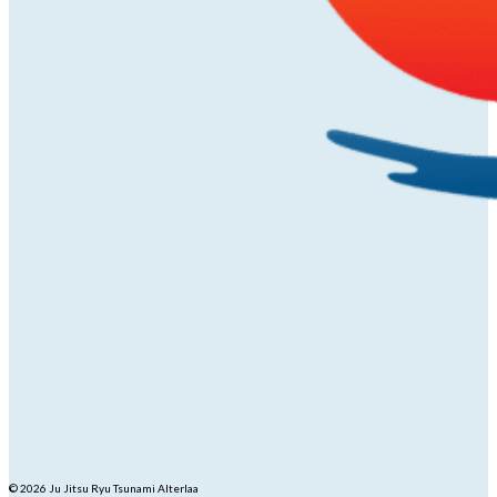
© 2026 Ju Jitsu Ryu Tsunami Alterlaa