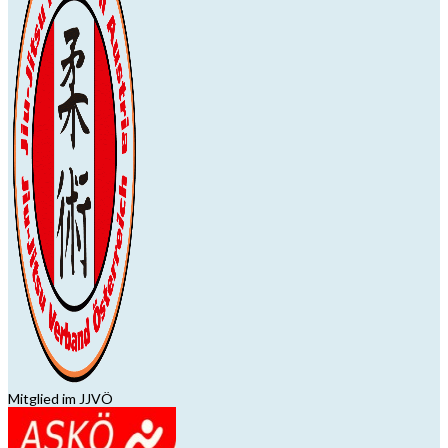
Mitglied im JJVÖ