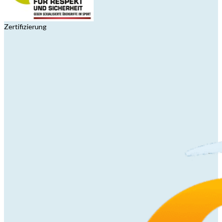
Zertifizierung