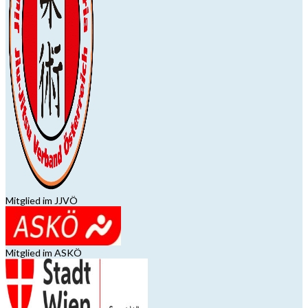
Mitglied im JJVÖ
Mitglied im ASKÖ