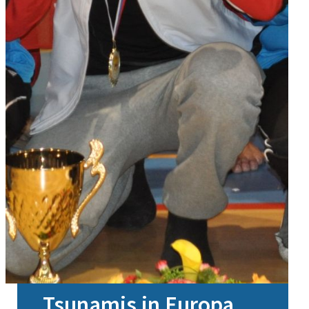
Tsunamis in Europa