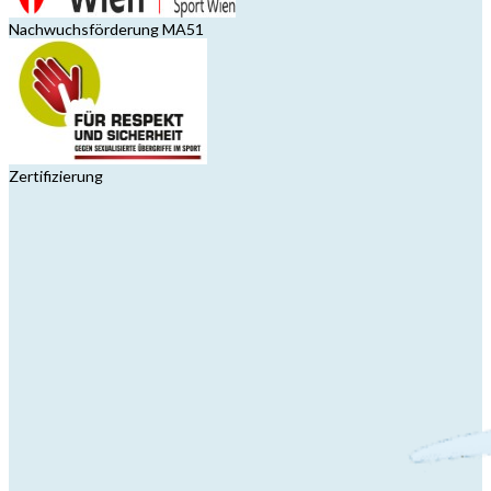
Nachwuchsförderung MA51
Zertifizierung