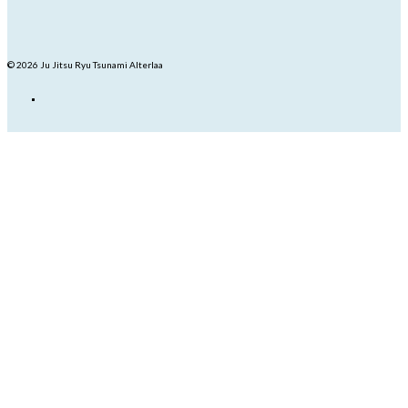
© 2026 Ju Jitsu Ryu Tsunami Alterlaa