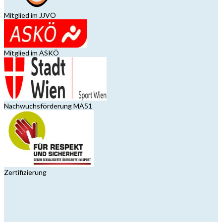
Mitglied im JJVÖ
Mitglied im ASKÖ
Nachwuchsförderung MA51
Zertifizierung