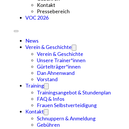
Kontakt
Pressebereich
VOC 2026
News
Verein & Geschichte
Verein & Geschichte
Unsere Trainer*innen
Gürtelträger*innen
Dan Ahnenwand
Vorstand
Training
Trainingsangebot & Stundenplan
FAQ & Infos
Frauen Selbstverteidigung
Kontakt
Schnuppern & Anmeldung
Gebühren