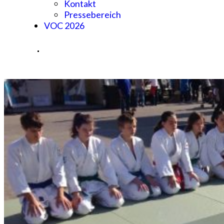
Kontakt
Pressebereich
VOC 2026