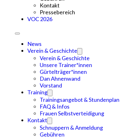
Kontakt
Pressebereich
VOC 2026
News
Verein & Geschichte
Verein & Geschichte
Unsere Trainer*innen
Gürtelträger*innen
Dan Ahnenwand
Vorstand
Training
Trainingsangebot & Stundenplan
FAQ & Infos
Frauen Selbstverteidigung
Kontakt
Schnuppern & Anmeldung
Gebühren