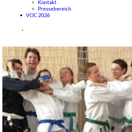
Kontakt
Pressebereich
VOC 2026