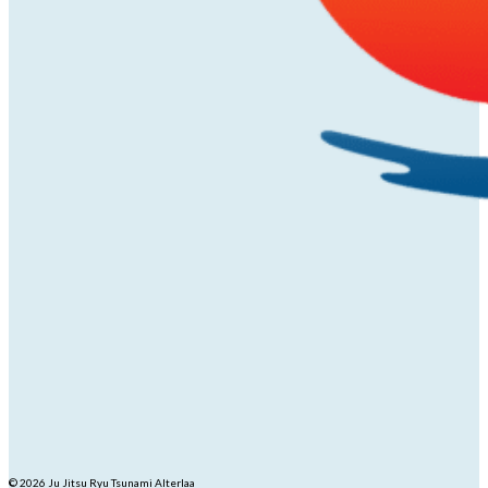
© 2026 Ju Jitsu Ryu Tsunami Alterlaa