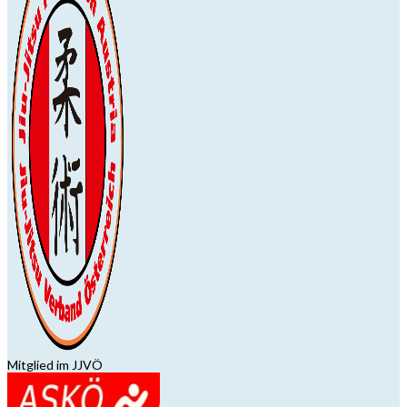
Mitglied im JJVÖ