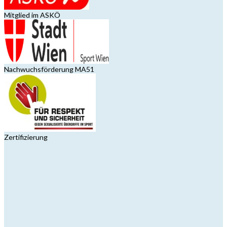
Mitglied im ASKÖ
Nachwuchsförderung MA51
Zertifizierung