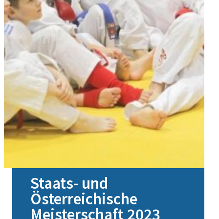
Staats- und
Österreichische
Meisterschaft 2023