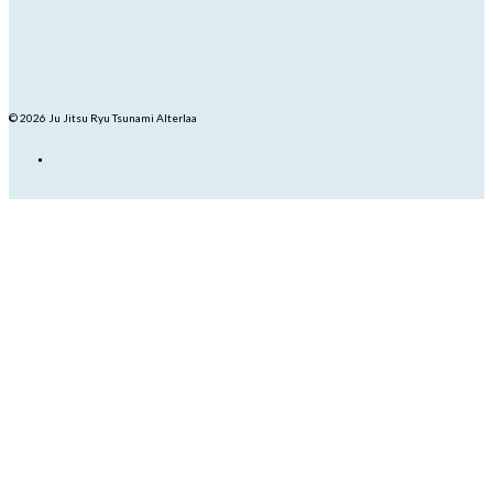
© 2026 Ju Jitsu Ryu Tsunami Alterlaa