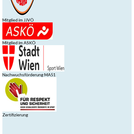
Mitglied im JJVÖ
Mitglied im ASKÖ
Nachwuchsförderung MA51
Zertifizierung