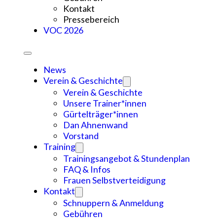
Kontakt
Pressebereich
VOC 2026
News
Verein & Geschichte
Verein & Geschichte
Unsere Trainer*innen
Gürtelträger*innen
Dan Ahnenwand
Vorstand
Training
Trainingsangebot & Stundenplan
FAQ & Infos
Frauen Selbstverteidigung
Kontakt
Schnuppern & Anmeldung
Gebühren