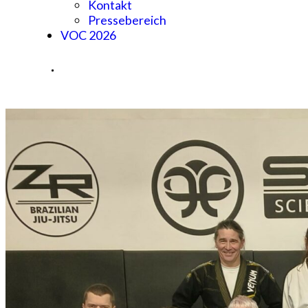
Kontakt
Pressebereich
VOC 2026