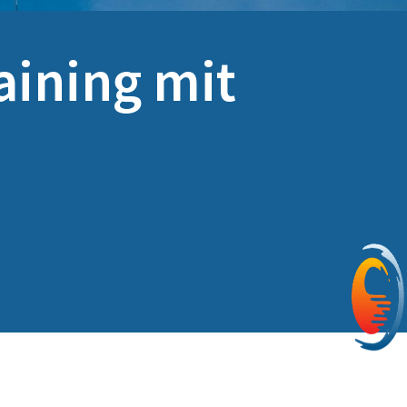
aining mit