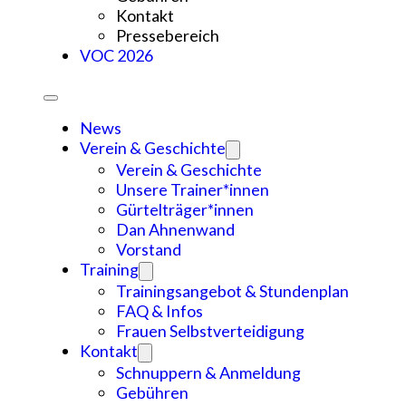
Kontakt
Pressebereich
VOC 2026
News
Verein & Geschichte
Verein & Geschichte
Unsere Trainer*innen
Gürtelträger*innen
Dan Ahnenwand
Vorstand
Training
Trainingsangebot & Stundenplan
FAQ & Infos
Frauen Selbstverteidigung
Kontakt
Schnuppern & Anmeldung
Gebühren