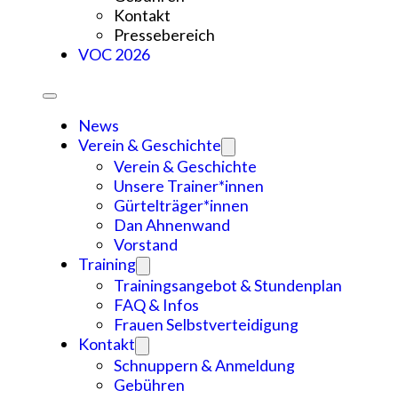
Kontakt
Pressebereich
VOC 2026
News
Verein & Geschichte
Verein & Geschichte
Unsere Trainer*innen
Gürtelträger*innen
Dan Ahnenwand
Vorstand
Training
Trainingsangebot & Stundenplan
FAQ & Infos
Frauen Selbstverteidigung
Kontakt
Schnuppern & Anmeldung
Gebühren