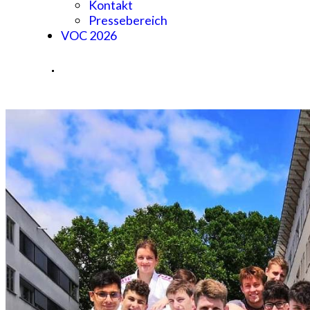
Kontakt
Pressebereich
VOC 2026