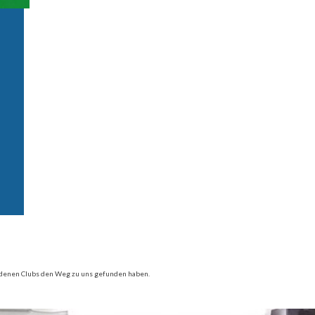
iedenen Clubs den Weg zu uns gefunden haben.