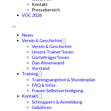
Kontakt
Pressebereich
VOC 2026
News
Verein & Geschichte
Verein & Geschichte
Unsere Trainer*innen
Gürtelträger*innen
Dan Ahnenwand
Vorstand
Training
Trainingsangebot & Stundenplan
FAQ & Infos
Frauen Selbstverteidigung
Kontakt
Schnuppern & Anmeldung
Gebühren