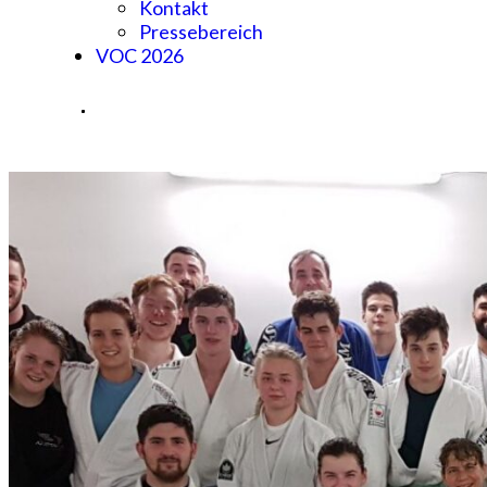
Kontakt
Pressebereich
VOC 2026