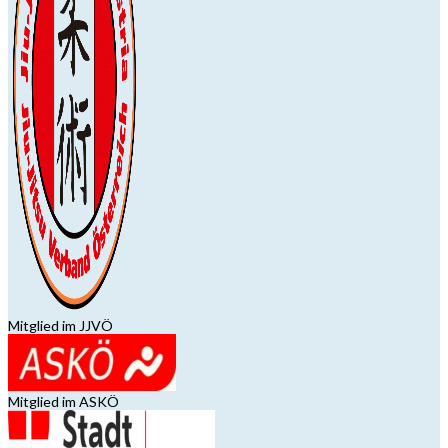
Mitglied im JJVÖ
Mitglied im ASKÖ