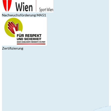
Nachwuchsförderung MA51
Zertifizierung