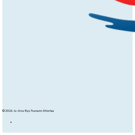
© 2026 Ju Jitsu Ryu Tsunami Alterlaa