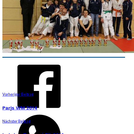
Vorheriger Beitrag
Paris WM 2014
Nächster Beitrag