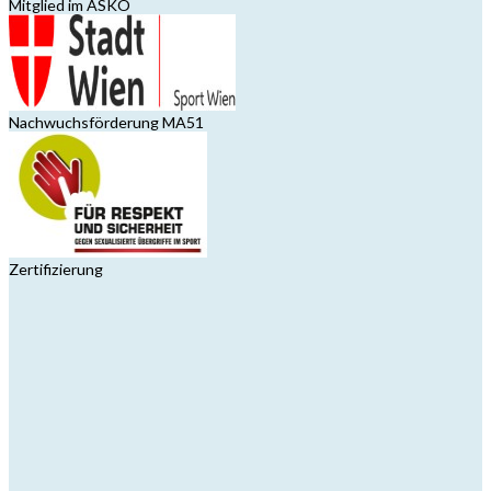
Mitglied im ASKÖ
Nachwuchsförderung MA51
Zertifizierung