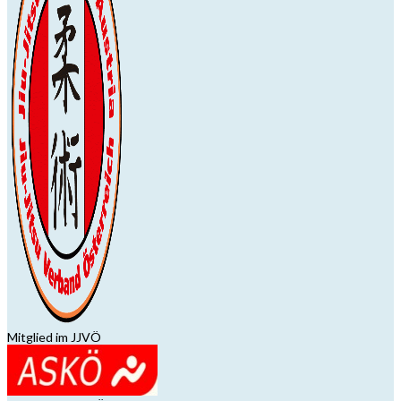
Mitglied im JJVÖ