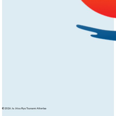
© 2026 Ju Jitsu Ryu Tsunami Alterlaa