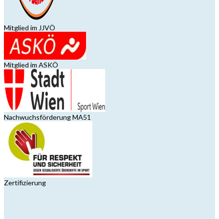
Mitglied im JJVÖ
Mitglied im ASKÖ
Nachwuchsförderung MA51
Zertifizierung