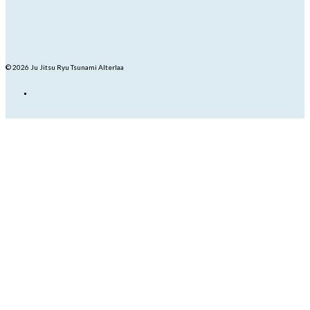
© 2026 Ju Jitsu Ryu Tsunami Alterlaa