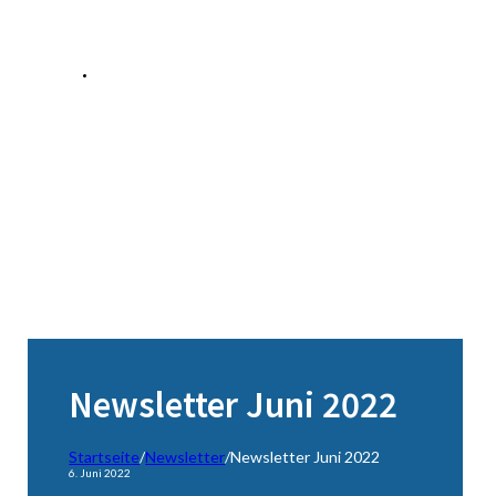
Newsletter Juni 2022
Startseite
/
Newsletter
/
Newsletter Juni 2022
6. Juni 2022