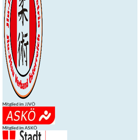
Mitglied im JJVÖ
Mitglied im ASKÖ