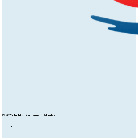
© 2026 Ju Jitsu Ryu Tsunami Alterlaa