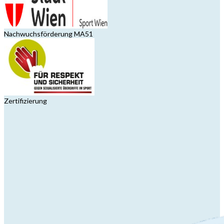
Nachwuchsförderung MA51
Zertifizierung