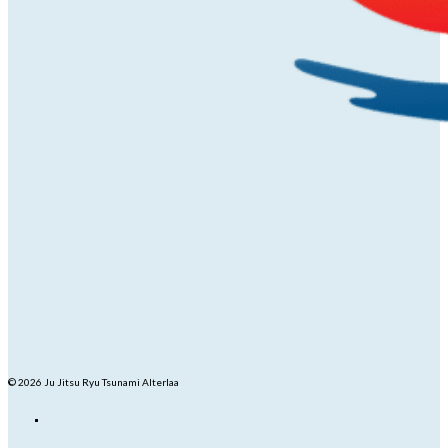
© 2026 Ju Jitsu Ryu Tsunami Alterlaa