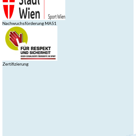
Nachwuchsförderung MA51
Zertifizierung