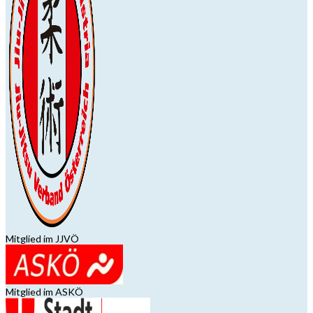
Mitglied im JJVÖ
Mitglied im ASKÖ