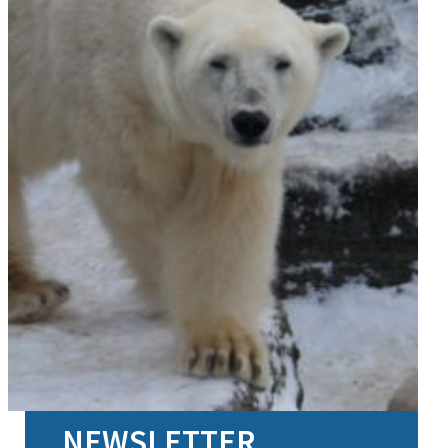
NEWSLETTER