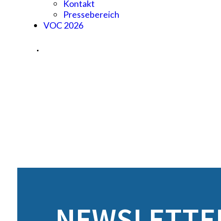
Kontakt
Pressebereich
VOC 2026
NEWSLETTER