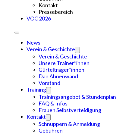
Kontakt
Pressebereich
VOC 2026
News
Verein & Geschichte
Verein & Geschichte
Unsere Trainer*innen
Gürtelträger*innen
Dan Ahnenwand
Vorstand
Training
Trainingsangebot & Stundenplan
FAQ & Infos
Frauen Selbstverteidigung
Kontakt
Schnuppern & Anmeldung
Gebühren