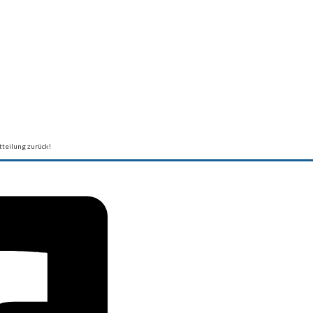
teilung zurück!