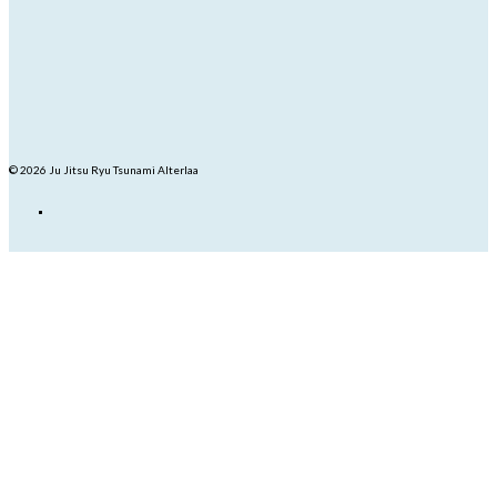
© 2026 Ju Jitsu Ryu Tsunami Alterlaa