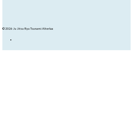
© 2026 Ju Jitsu Ryu Tsunami Alterlaa