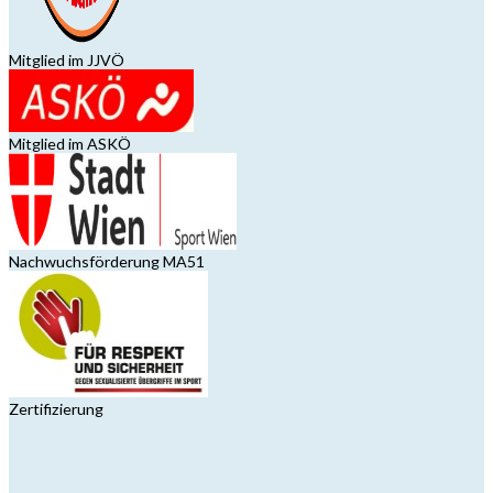
Mitglied im JJVÖ
Mitglied im ASKÖ
Nachwuchsförderung MA51
Zertifizierung