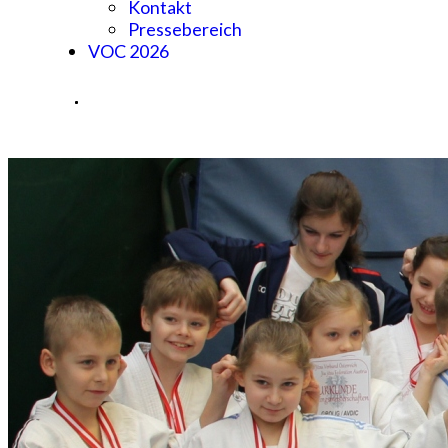
Kontakt
Pressebereich
VOC 2026