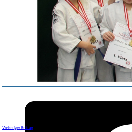
Vorheriger Beitrag