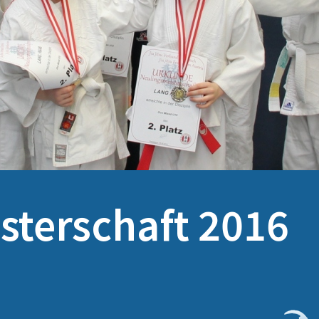
sterschaft 2016