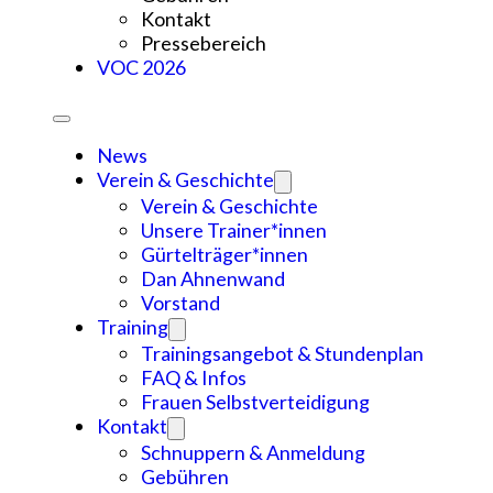
Kontakt
Pressebereich
VOC 2026
News
Verein & Geschichte
Verein & Geschichte
Unsere Trainer*innen
Gürtelträger*innen
Dan Ahnenwand
Vorstand
Training
Trainingsangebot & Stundenplan
FAQ & Infos
Frauen Selbstverteidigung
Kontakt
Schnuppern & Anmeldung
Gebühren