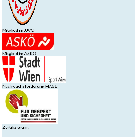
Mitglied im JJVÖ
Mitglied im ASKÖ
Nachwuchsförderung MA51
Zertifizierung