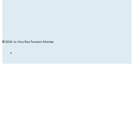
© 2026 Ju Jitsu Ryu Tsunami Alterlaa