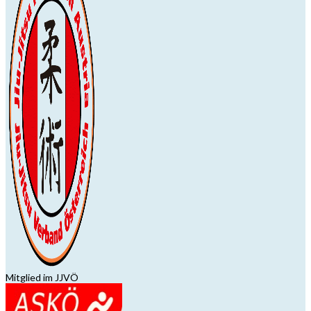
Mitglied im JJVÖ