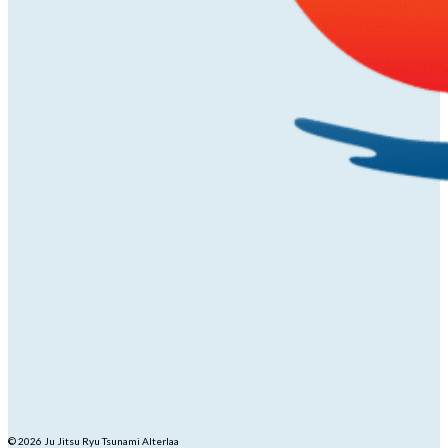
© 2026 Ju Jitsu Ryu Tsunami Alterlaa