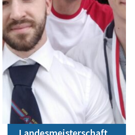
Landesmeisterschaft