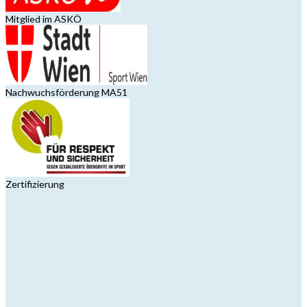
Mitglied im ASKÖ
Nachwuchsförderung MA51
Zertifizierung