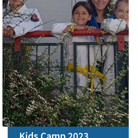
Kids Camp 2023