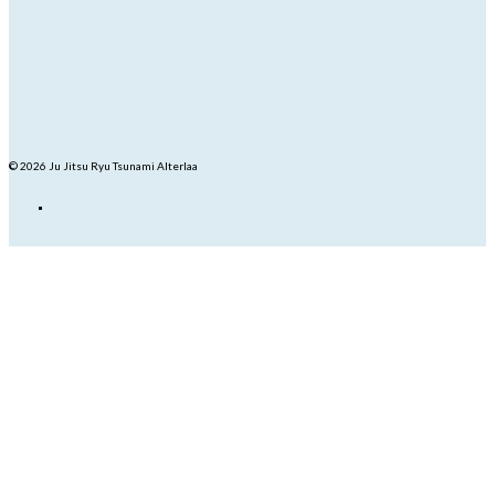
© 2026 Ju Jitsu Ryu Tsunami Alterlaa