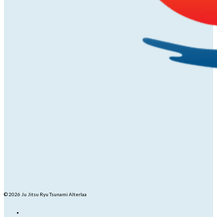
© 2026 Ju Jitsu Ryu Tsunami Alterlaa