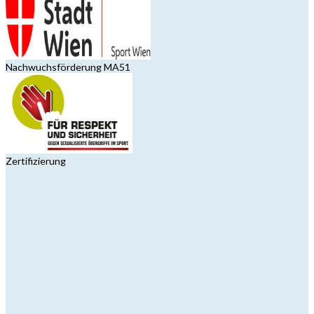
Nachwuchsförderung MA51
Zertifizierung