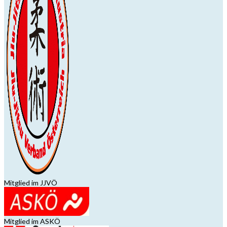
Mitglied im JJVÖ
Mitglied im ASKÖ