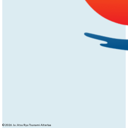
© 2026 Ju Jitsu Ryu Tsunami Alterlaa