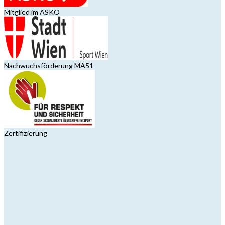
Mitglied im ASKÖ
Nachwuchsförderung MA51
Zertifizierung