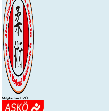
Mitglied im JJVÖ