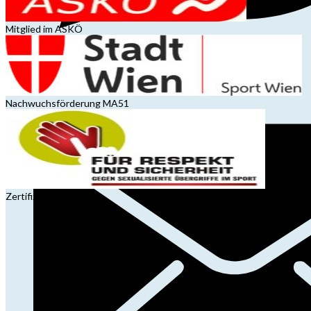
Mitglied im ASKÖ
Nachwuchsförderung MA51
Zertifizierung