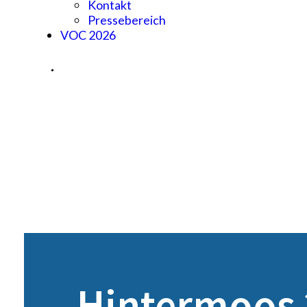
Kontakt
Pressebereich
VOC 2026
Hintermoos