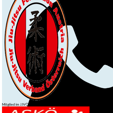
Mitglied im JJVÖ