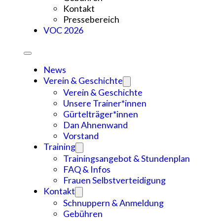
Kontakt
Pressebereich
VOC 2026
News
Verein & Geschichte
Verein & Geschichte
Unsere Trainer*innen
Gürtelträger*innen
Dan Ahnenwand
Vorstand
Training
Trainingsangebot & Stundenplan
FAQ & Infos
Frauen Selbstverteidigung
Kontakt
Schnuppern & Anmeldung
Gebühren