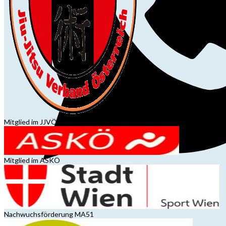
Mitglied im JJVÖ
Mitglied im ASKÖ
Nachwuchsförderung MA51