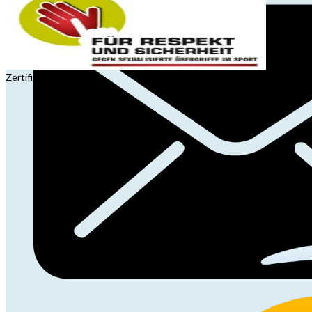
Zertifizierung