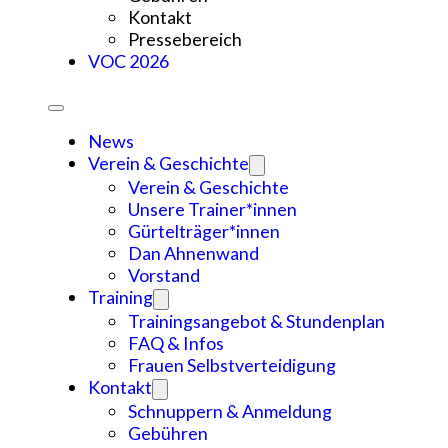
Kontakt
Pressebereich
VOC 2026
News
Verein & Geschichte
Verein & Geschichte
Unsere Trainer*innen
Gürtelträger*innen
Dan Ahnenwand
Vorstand
Training
Trainingsangebot & Stundenplan
FAQ & Infos
Frauen Selbstverteidigung
Kontakt
Schnuppern & Anmeldung
Gebühren