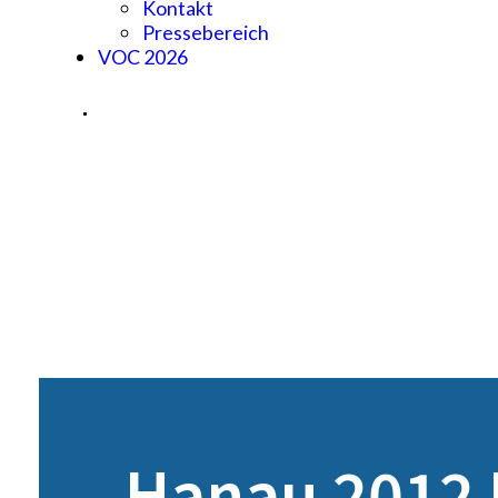
Kontakt
Pressebereich
VOC 2026
Hanau 2012 