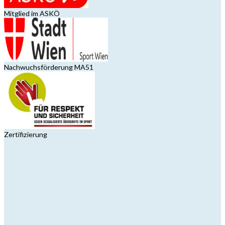
Mitglied im ASKÖ
Nachwuchsförderung MA51
Zertifizierung