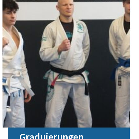
Graduierungen…