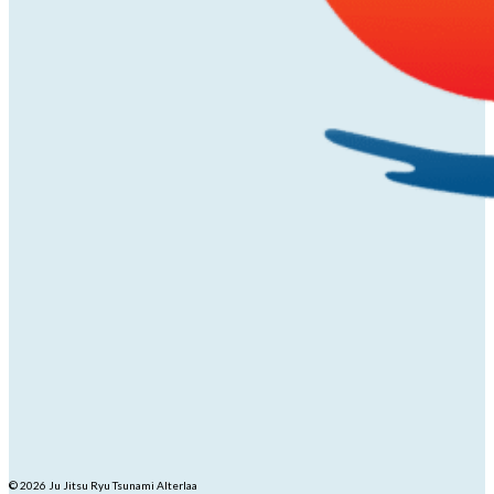
© 2026 Ju Jitsu Ryu Tsunami Alterlaa