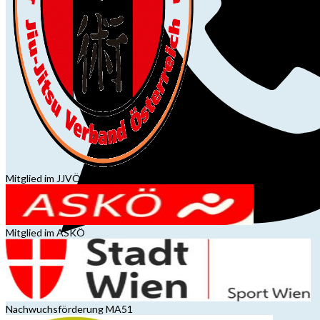
Mitglied im JJVÖ
Mitglied im ASKÖ
Nachwuchsförderung MA51