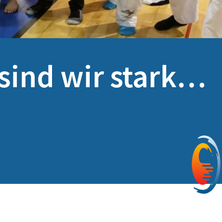
ind wir stark…