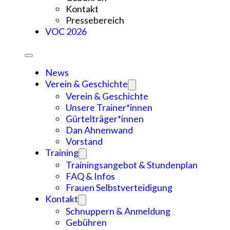
Kontakt
Pressebereich
VOC 2026
News
Verein & Geschichte
Verein & Geschichte
Unsere Trainer*innen
Gürtelträger*innen
Dan Ahnenwand
Vorstand
Training
Trainingsangebot & Stundenplan
FAQ & Infos
Frauen Selbstverteidigung
Kontakt
Schnuppern & Anmeldung
Gebühren