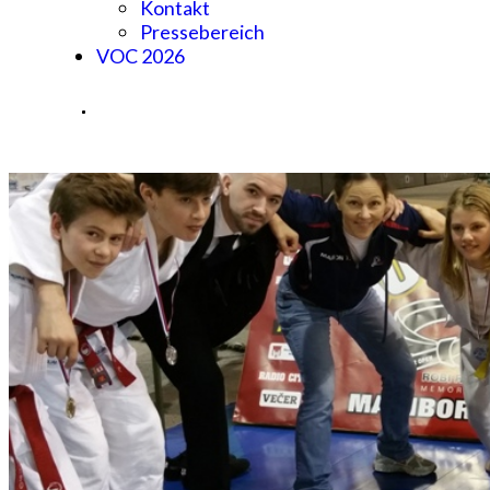
Kontakt
Pressebereich
VOC 2026