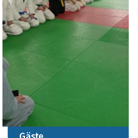
Gäste