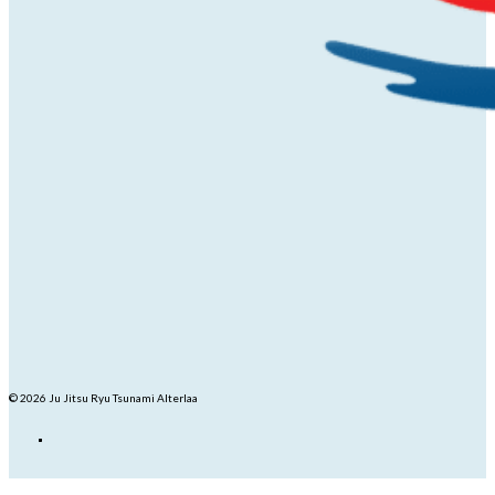
© 2026 Ju Jitsu Ryu Tsunami Alterlaa