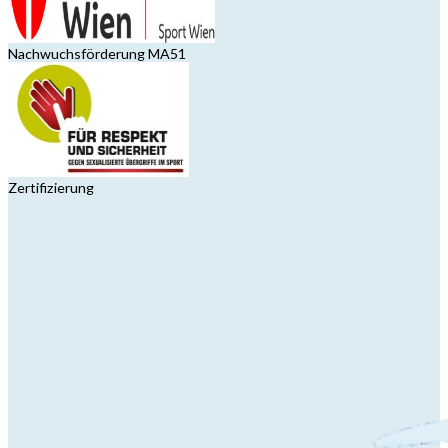
Nachwuchsförderung MA51
Zertifizierung