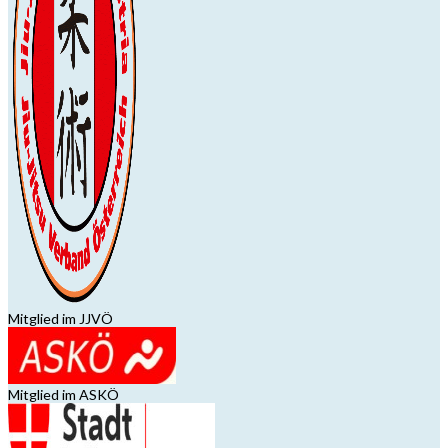
Mitglied im JJVÖ
Mitglied im ASKÖ