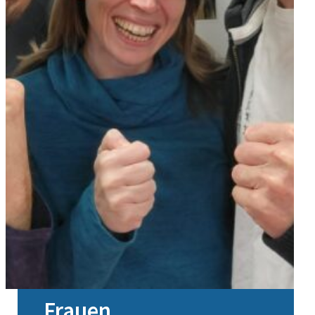
Frauen