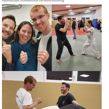
Materialkunde, Grundtechniken und Szenarientraining.