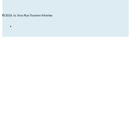
© 2026 Ju Jitsu Ryu Tsunami Alterlaa